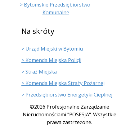
> Bytomskie Przedsiębiorstwo
Komunalne
Na skróty
> Urząd Miejski w Bytomiu
> Komenda Miejska Policji
> Straż Miejska
> Komenda Miejska Straży Pożarnej
> Przedsiębiorstwo Energetyki Cieplnej
©2026 Profesjonalne Zarządzanie
Nieruchomościami "POSESJA". Wszystkie
prawa zastrzeżone.